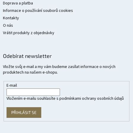
Doprava a platba
Informace o používání souborů cookies
Kontakty
O nás
Vrátit produkty z objednávky
Odebírat newsletter
Vložte svůj e-mail a my vám budeme zasílat informace o nových
produktech na našem e-shopu.
E-mail
Vložením e-mailu souhlasíte s
podmínkami ochrany osobních údajů
PŘIHLÁSIT SE