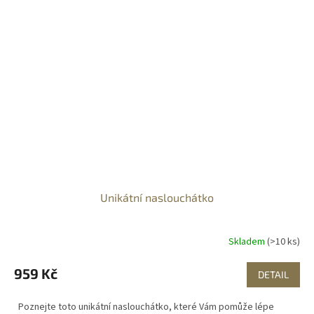
Unikátní naslouchátko
Skladem
(>10 ks)
959 Kč
DETAIL
Poznejte toto unikátní naslouchátko, které Vám pomůže lépe