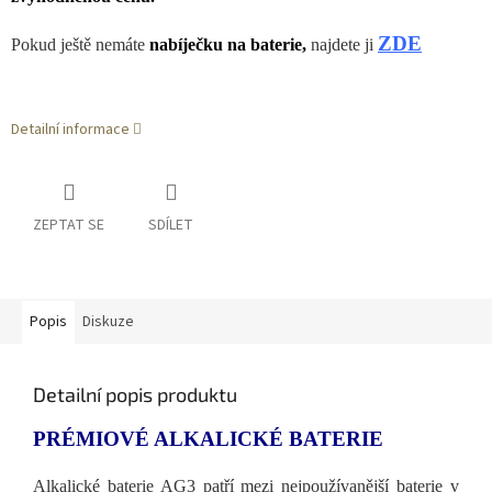
ZDE
Pokud ještě nemáte
nabíječku na baterie,
najdete ji
Detailní informace
ZEPTAT SE
SDÍLET
Popis
Diskuze
Detailní popis produktu
PRÉMIOVÉ ALKALICKÉ BATERIE
Alkalické baterie AG3 patří mezi nejpoužívanější baterie v