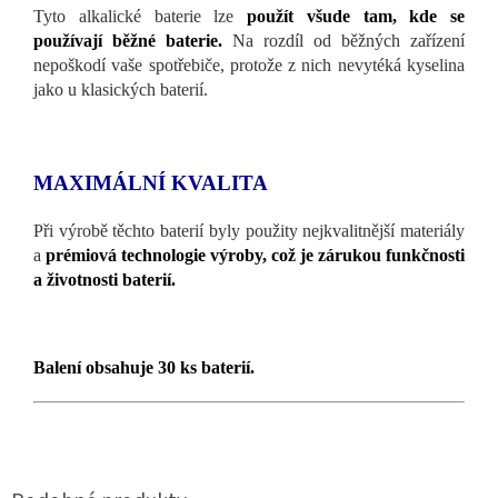
Tyto alkalické baterie lze
použít všude tam, kde se
používají běžné baterie.
Na rozdíl od běžných zařízení
nepoškodí vaše spotřebiče, protože z nich nevytéká kyselina
jako u klasických baterií.
MAXIMÁLNÍ KVALITA
Při výrobě těchto baterií byly použity nejkvalitnější materiály
a
prémiová technologie výroby, což je zárukou funkčnosti
a životnosti baterií.
Balení obsahuje 30 ks baterií.