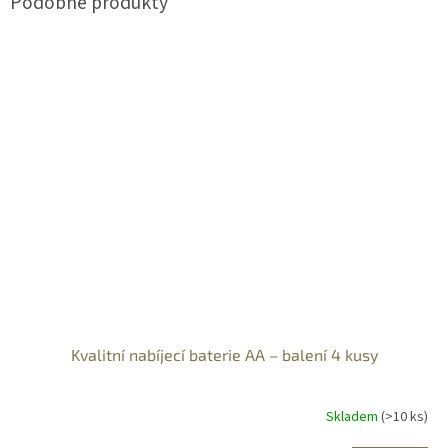
Kvalitní nabíjecí baterie AA – balení 4 kusy
Skladem
(>10 ks)