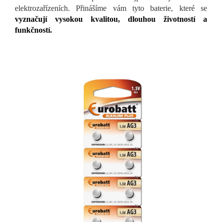
elektrozařízeních. Přinášíme vám tyto baterie, které se
vyznačují vysokou kvalitou, dlouhou životností a
funkčností.