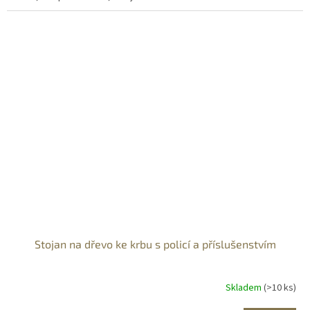
Stojan na dřevo ke krbu s policí a příslušenstvím
Skladem
(>10 ks)