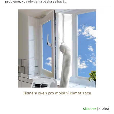
problémů, kdy obyčejná páska selhává....
Těsnění oken pro mobilní klimatizace
Skladem
(>10 ks)