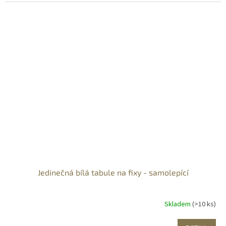
Jedinečná bílá tabule na fixy - samolepící
Skladem
(>10 ks)