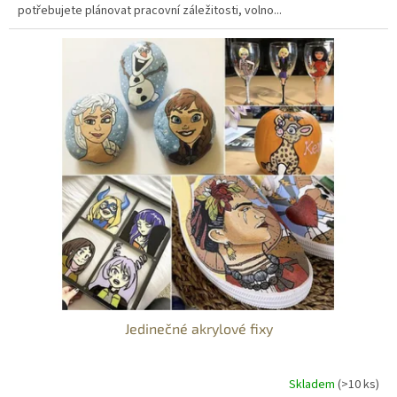
potřebujete plánovat pracovní záležitosti, volno...
Jedinečné akrylové fixy
Skladem
(>10 ks)