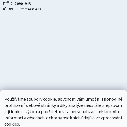
DIČ: 2120901948
IČ DPH: SK2120901948
Používáme soubory cookie, abychom vám umožnili pohodlné
prohlížení webové stránky a díky analýze neustále zlepšovali
její funkce, výkon a použitelnost a personalizaci reklam. Více
informací v zásadách
ochrany osobních údajů
a ve
zpracování
cookies
.