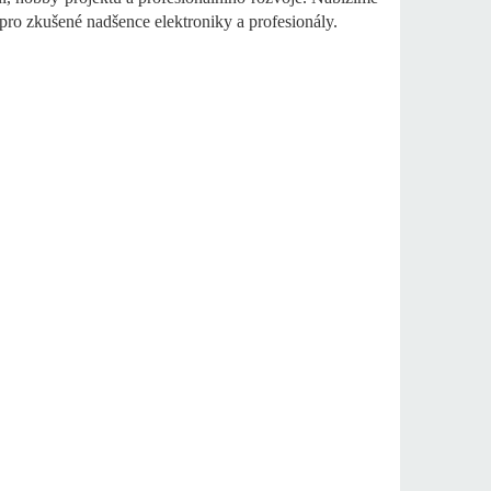
e pro zkušené nadšence elektroniky a profesionály.