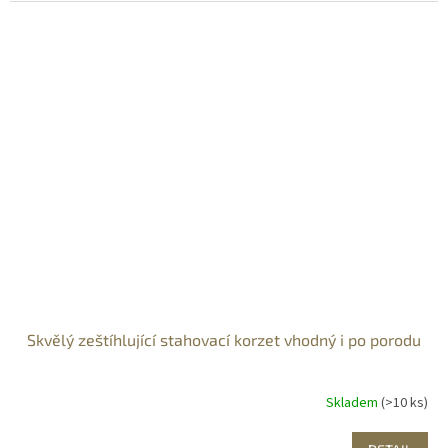
Skvělý zeštíhlující stahovací korzet vhodný i po porodu
Skladem
(>10 ks)