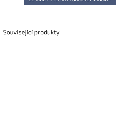
Související produkty