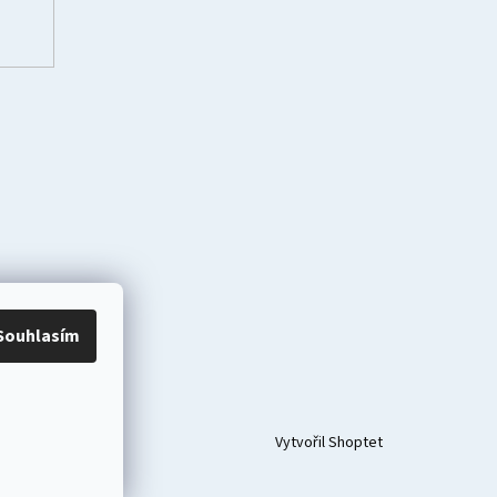
Souhlasím
Vytvořil Shoptet