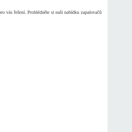
ro vás řešení. Prohlédněte si naši nabídku zapalovačů