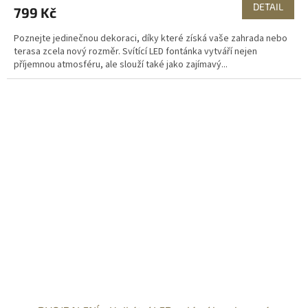
DETAIL
799 Kč
Poznejte jedinečnou dekoraci, díky které získá vaše zahrada nebo
terasa zcela nový rozměr. Svítící LED fontánka vytváří nejen
příjemnou atmosféru, ale slouží také jako zajímavý...