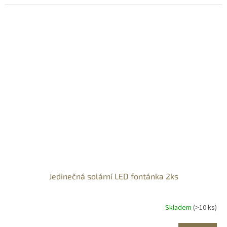
Jedinečná solární LED fontánka 2ks
Skladem
(>10 ks)