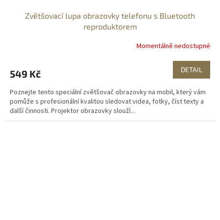
Zvětšovací lupa obrazovky telefonu s Bluetooth
reproduktorem
Momentálně nedostupné
DETAIL
549 Kč
Poznejte tento speciální zvětšovač obrazovky na mobil, který vám
pomůže s profesionální kvalitou sledovat videa, fotky, číst texty a
další činnosti. Projektor obrazovky slouží...