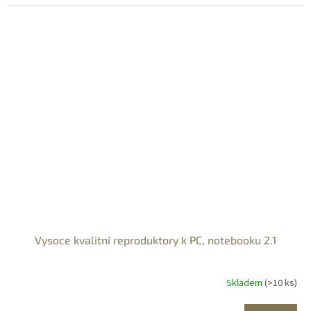
Vysoce kvalitní reproduktory k PC, notebooku 2.1
Skladem
(>10 ks)