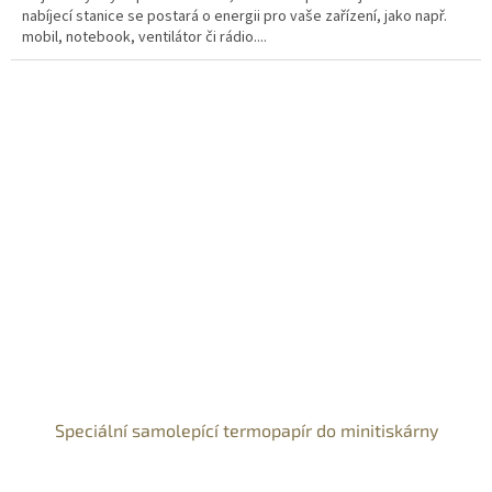
nabíjecí stanice se postará o energii pro vaše zařízení, jako např.
mobil, notebook, ventilátor či rádio....
Speciální samolepící termopapír do minitiskárny