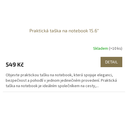
Praktická taška na notebook 15.6“
Skladem
(>10 ks)
DETAIL
549 Kč
Objevte praktickou tašku na notebook, která spojuje eleganci,
bezpečnost a pohodlí v jednom jedinečném provedení. Praktická
taška na notebook je ideálním společníkem na cesty,...