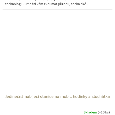
technologii . Umožní vám zkoumat přírodu, technické...
Jedinečná nabíjecí stanice na mobil, hodinky a sluchátka
Skladem
(>10 ks)