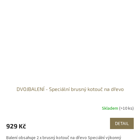
DVOJBALENÍ - Speciální brusný kotouč na dřevo
Skladem
(>10 ks)
DETAIL
929 Kč
Balení obsahuje 2 x brusný kotouč na dřevo Speciální výkonný