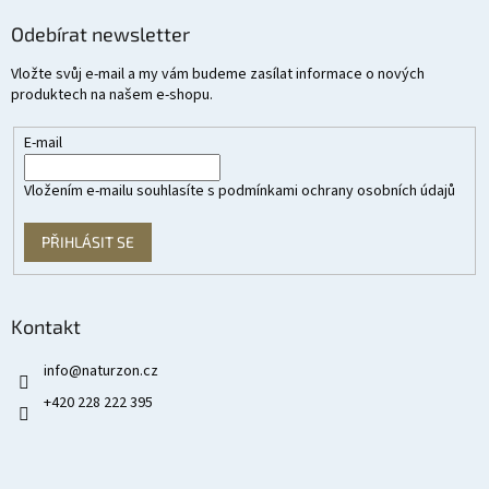
Odebírat newsletter
Vložte svůj e-mail a my vám budeme zasílat informace o nových
produktech na našem e-shopu.
E-mail
Vložením e-mailu souhlasíte s
podmínkami ochrany osobních údajů
PŘIHLÁSIT SE
Kontakt
info
@
naturzon.cz
+420 228 222 395