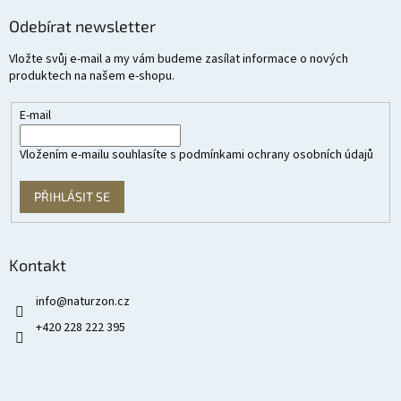
Odebírat newsletter
Vložte svůj e-mail a my vám budeme zasílat informace o nových
produktech na našem e-shopu.
E-mail
Vložením e-mailu souhlasíte s
podmínkami ochrany osobních údajů
PŘIHLÁSIT SE
Kontakt
info
@
naturzon.cz
+420 228 222 395