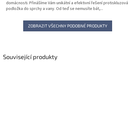
domácnosti. Přinášíme Vám unikátní a efektivní řešení protiskluzová
podložka do sprchy a vany. Od teď se nemusíte bát,...
ZOBRAZIT VŠECHNY PODOBNÉ PRODUKTY
Související produkty