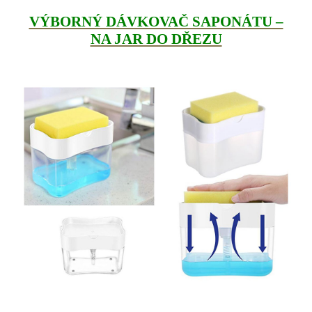
VÝBORNÝ DÁVKOVAČ SAPONÁTU –
NA JAR DO DŘEZU