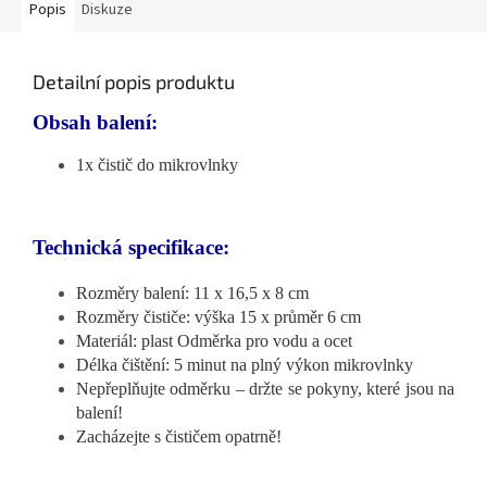
Popis
Diskuze
Detailní popis produktu
Obsah balení:
1x čistič do mikrovlnky
Technická specifikace:
Rozměry balení: 11 x 16,5 x 8 cm
Rozměry čističe: výška 15 x průměr 6 cm
Materiál: plast Odměrka pro vodu a ocet
Délka čištění: 5 minut na plný výkon mikrovlnky
Nepřeplňujte odměrku – držte se pokyny, které jsou na
balení!
Zacházejte s čističem opatrně!