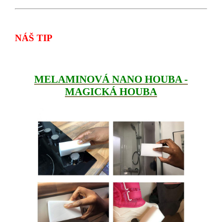
NÁŠ TIP
MELAMINOVÁ NANO HOUBA -
MAGICKÁ HOUBA