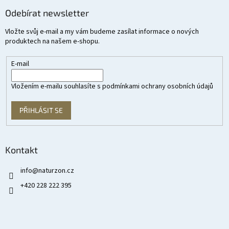
Odebírat newsletter
Vložte svůj e-mail a my vám budeme zasílat informace o nových
produktech na našem e-shopu.
E-mail
Vložením e-mailu souhlasíte s
podmínkami ochrany osobních údajů
PŘIHLÁSIT SE
Kontakt
info
@
naturzon.cz
+420 228 222 395