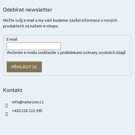
Odebírat newsletter
Vložte svůj e-mail a my vám budeme zasílat informace o nových
produktech na našem e-shopu.
E-mail
Vložením e-mailu souhlasíte s
podmínkami ochrany osobních údajů
PŘIHLÁSIT SE
Kontakt
info
@
naturzon.cz
+420 228 222 395