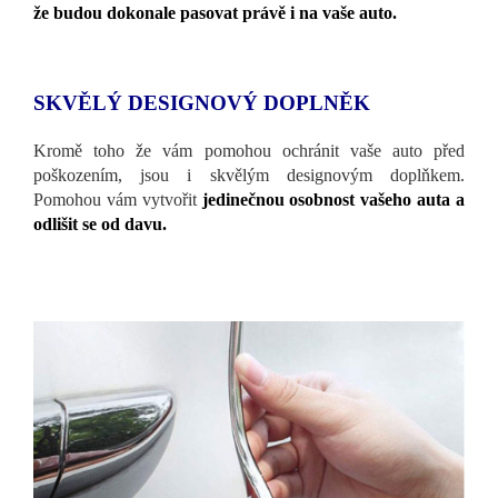
že budou dokonale pasovat právě i na vaše auto.
SKVĚLÝ DESIGNOVÝ DOPLNĚK
Kromě toho že vám pomohou ochránit vaše auto před
poškozením, jsou i skvělým designovým doplňkem.
Pomohou vám vytvořit
jedinečnou osobnost vašeho auta a
odlišit se od davu.