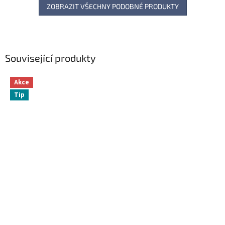
ZOBRAZIT VŠECHNY PODOBNÉ PRODUKTY
Související produkty
Akce
Tip