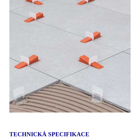
TECHNICKÁ SPECIFIKACE