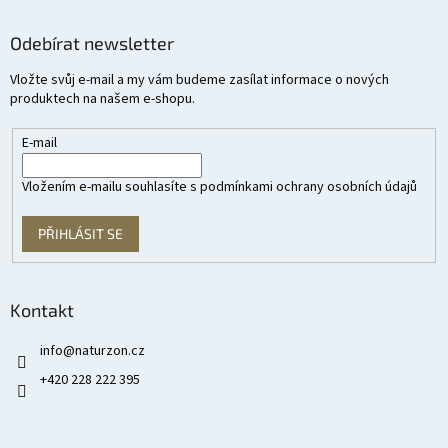
Odebírat newsletter
Vložte svůj e-mail a my vám budeme zasílat informace o nových
produktech na našem e-shopu.
E-mail
Vložením e-mailu souhlasíte s
podmínkami ochrany osobních údajů
PŘIHLÁSIT SE
Kontakt
info
@
naturzon.cz
+420 228 222 395