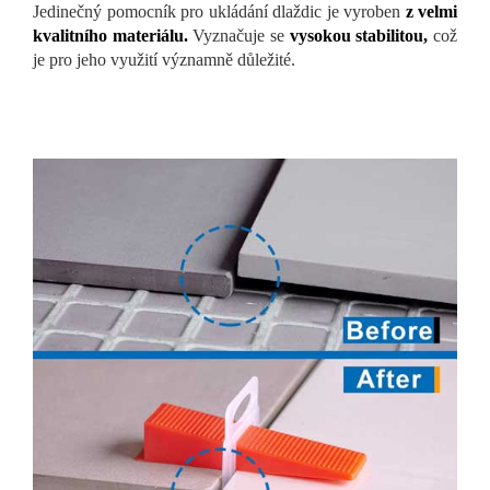
Jedinečný pomocník pro ukládání dlaždic je vyroben
z velmi
kvalitního materiálu.
Vyznačuje se
vysokou stabilitou,
což
je pro jeho využití významně důležité.