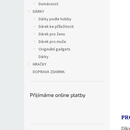
Domácnost
DÁRKY
Dárky podle hobby
Dárek ke příležitosti
Dárek pro ženu
Dárek pro muže
Originální gadgets
Dárky
HRAČKY
DOPRAVA ZDARMA
Přijímáme online platby
PR
Díky