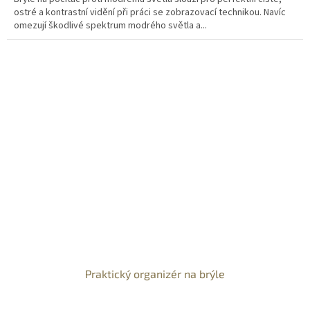
ostré a kontrastní vidění při práci se zobrazovací technikou. Navíc
omezují škodlivé spektrum modrého světla a...
Praktický organizér na brýle