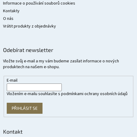
Informace o používání souborů cookies
Kontakty
O nás
Vrátit produkty z objednávky
Odebírat newsletter
Vložte svůj e-mail a my vám budeme zasílat informace o nových
produktech na našem e-shopu.
E-mail
Vložením e-mailu souhlasíte s
podmínkami ochrany osobních údajů
PŘIHLÁSIT SE
Kontakt