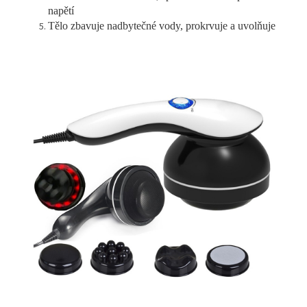
napětí
Tělo zbavuje nadbytečné vody, prokrvuje a uvolňuje