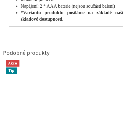
Napájení: 2 * AAA baterie (nejsou součástí balení)
*Variantu produktu posíláme na základě naší
skladové dostupnosti.
Akce
Tip