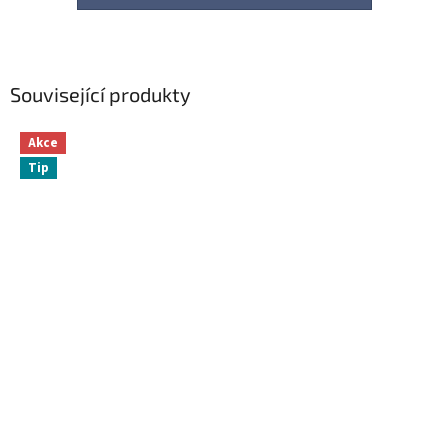
Související produkty
Akce
Tip