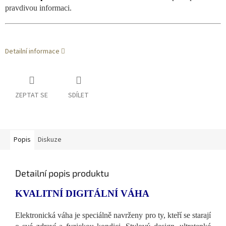
pravdivou informaci.
Detailní informace
ZEPTAT SE
SDÍLET
Popis
Diskuze
Detailní popis produktu
KVALITNÍ DIGITÁLNÍ VÁHA
Elektronická váha je speciálně navrženy pro ty, kteří se starají