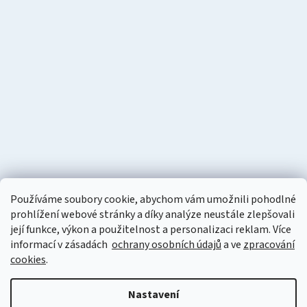
Používáme soubory cookie, abychom vám umožnili pohodlné
prohlížení webové stránky a díky analýze neustále zlepšovali
její funkce, výkon a použitelnost a personalizaci reklam. Více
informací v zásadách
ochrany osobních údajů
a ve
zpracování
cookies
.
Vytvořil Shoptet
Nastavení