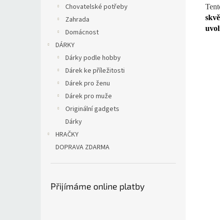
Chovatelské potřeby
Tent
skvě
Zahrada
uvol
Domácnost
DÁRKY
Dárky podle hobby
Dárek ke příležitosti
Dárek pro ženu
Dárek pro muže
Originální gadgets
Dárky
HRAČKY
DOPRAVA ZDARMA
Přijímáme online platby