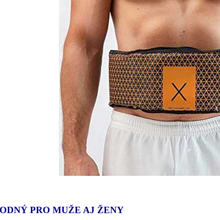
ODNÝ PRO MUŽE AJ ŽENY