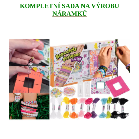
KOMPLETNÍ SADA NA VÝROBU
NÁRAMKŮ