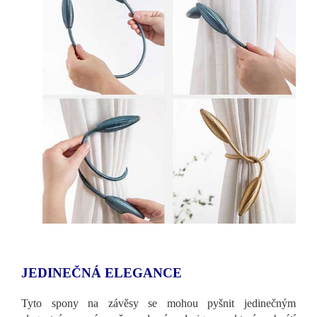
JEDINEČNÁ ELEGANCE
Tyto spony na závěsy se mohou pyšnit jedinečným