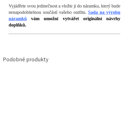
Vyjádřete svou jedinečnost a vložte ji do náramku, který bude
nenapodobitelnou součástí vašeho outfitu.
Sada na výrobu
náramků
vám umožní vytvářet originální návrhy
doplňků.