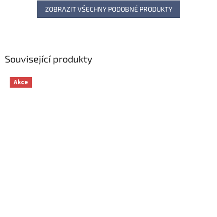
ZOBRAZIT VŠECHNY PODOBNÉ PRODUKTY
Související produkty
Akce