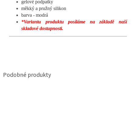
gelové podpatky
měkký a pružný silikon
barva - modrá
*Variantu produktu posíláme na základě naší
skladové dostupnosti.