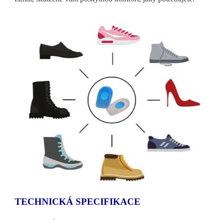
TECHNICKÁ SPECIFIKACE