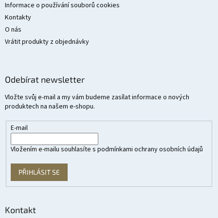
Informace o používání souborů cookies
Kontakty
O nás
Vrátit produkty z objednávky
Odebírat newsletter
Vložte svůj e-mail a my vám budeme zasílat informace o nových
produktech na našem e-shopu.
E-mail
Vložením e-mailu souhlasíte s
podmínkami ochrany osobních údajů
PŘIHLÁSIT SE
Kontakt