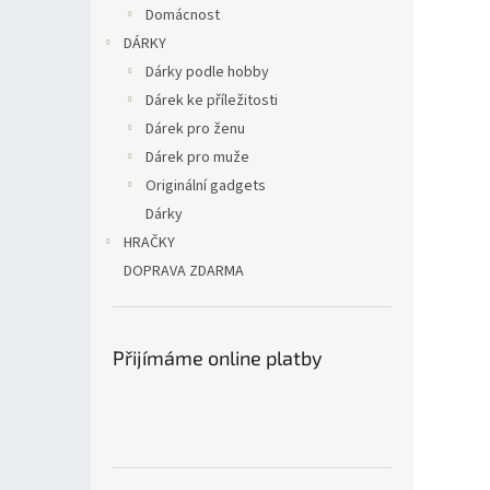
Domácnost
DÁRKY
Dárky podle hobby
Dárek ke příležitosti
Dárek pro ženu
Dárek pro muže
Originální gadgets
Dárky
HRAČKY
DOPRAVA ZDARMA
Přijímáme online platby