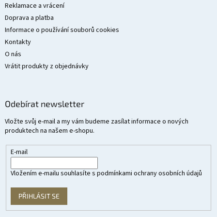
Reklamace a vrácení
Doprava a platba
Informace o používání souborů cookies
Kontakty
O nás
Vrátit produkty z objednávky
Odebírat newsletter
Vložte svůj e-mail a my vám budeme zasílat informace o nových
produktech na našem e-shopu.
E-mail
Vložením e-mailu souhlasíte s
podmínkami ochrany osobních údajů
PŘIHLÁSIT SE