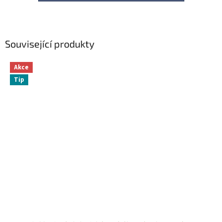
Související produkty
Akce
Tip