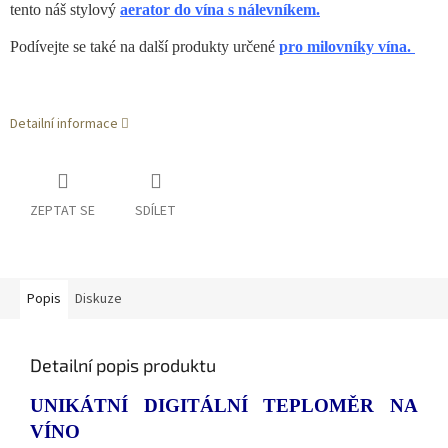
tento náš stylový
aerator do vína s nálevníkem.
Podívejte se také na další produkty určené
pro milovníky vína.
Detailní informace
ZEPTAT SE
SDÍLET
Popis
Diskuze
Detailní popis produktu
UNIKÁTNÍ DIGITÁLNÍ TEPLOMĚR NA
VÍNO