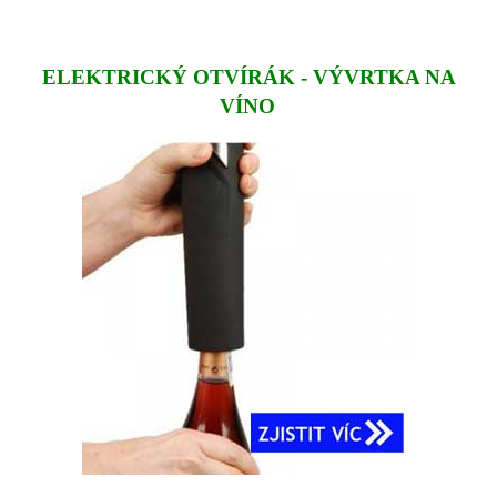
ELEKTRICKÝ OTVÍRÁK - VÝVRTKA NA
VÍNO