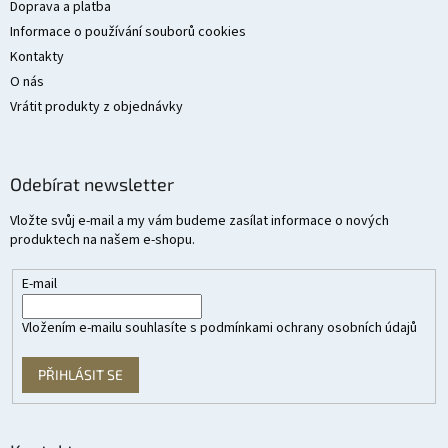
Doprava a platba
Informace o používání souborů cookies
Kontakty
O nás
Vrátit produkty z objednávky
Odebírat newsletter
Vložte svůj e-mail a my vám budeme zasílat informace o nových
produktech na našem e-shopu.
E-mail
Vložením e-mailu souhlasíte s
podmínkami ochrany osobních údajů
PŘIHLÁSIT SE