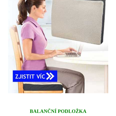
BALANČNÍ PODLOŽKA