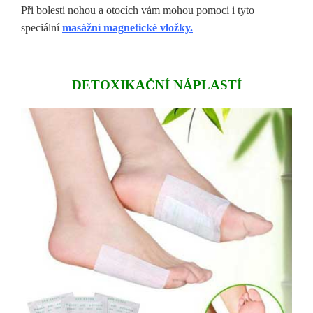
Při bolesti nohou a otocích vám mohou pomoci i tyto
speciální
masážní magnetické vložky.
DETOXIKAČNÍ NÁPLASTÍ