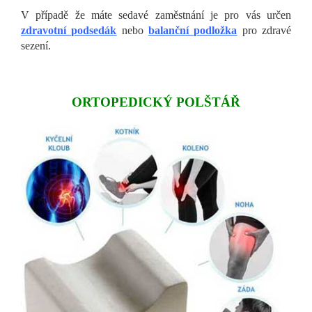
V případě že máte sedavé zaměstnání je pro vás určen
zdravotní podsedák
nebo
balanční podložka
pro zdravé
sezení.
ORTOPEDICKÝ POLŠTÁŘ