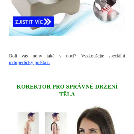
Bolí vás nohy také v noci? Vyzkoušejte speciální
ortopedický polštář.
KOREKTOR PRO SPRÁVNÉ DRŽENÍ
TĚLA