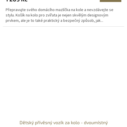
Přepravujte svého domácího mazlíčka na kole a nevzdávejte se
stylu. Košík na kolo pro zvířata je nejen skvělým designovým
prvkem, ale je to také praktický a bezpečný způsob, jak...
Dětský přívěsný vozík za kolo - dvoumístný