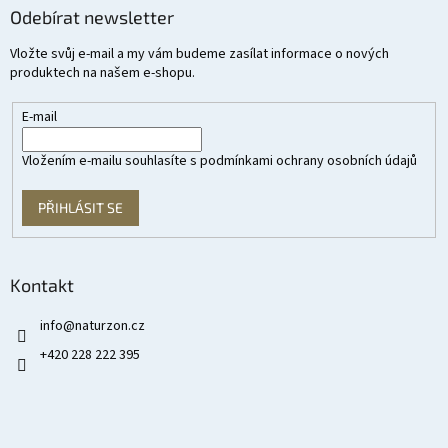
Odebírat newsletter
Vložte svůj e-mail a my vám budeme zasílat informace o nových
produktech na našem e-shopu.
E-mail
Vložením e-mailu souhlasíte s
podmínkami ochrany osobních údajů
PŘIHLÁSIT SE
Kontakt
info
@
naturzon.cz
+420 228 222 395