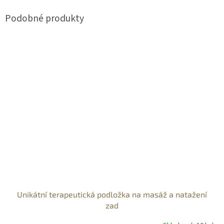
Unikátní terapeutická podložka na masáž a natažení
zad