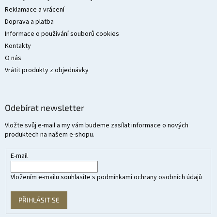
Reklamace a vrácení
Doprava a platba
Informace o používání souborů cookies
Kontakty
O nás
Vrátit produkty z objednávky
Odebírat newsletter
Vložte svůj e-mail a my vám budeme zasílat informace o nových
produktech na našem e-shopu.
E-mail
Vložením e-mailu souhlasíte s
podmínkami ochrany osobních údajů
PŘIHLÁSIT SE