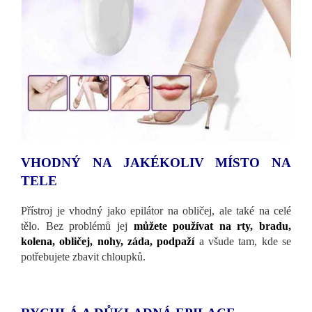
VHODNÝ NA JAKÉKOLIV MÍSTO NA
TELE
Přístroj je vhodný jako epilátor na obličej, ale také na celé
tělo. Bez problémů jej
můžete používat na rty, bradu,
kolena, obličej, nohy, záda, podpaží
a všude tam, kde se
potřebujete zbavit chloupků.