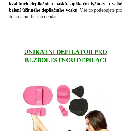
kvalitních depilačních pásků, aplikační tyčinky a velké
balení účinného depilačního vosku
.
Vše co potřebujete pro
dokonalou domácí depilaci.
UNIKÁTNÍ DEPILÁTOR PRO
BEZBOLESTNOU DEPILACI