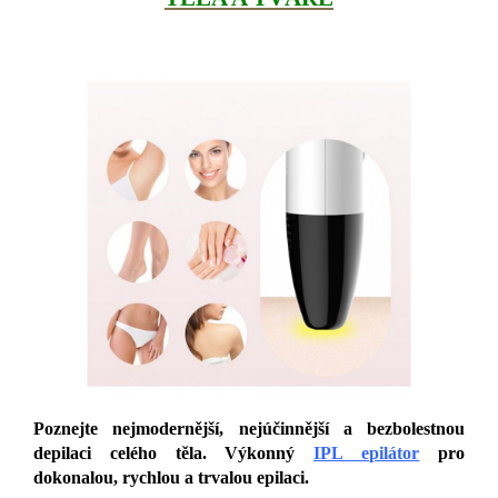
Poznejte nejmodernější, nejúčinnější a bezbolestnou
depilaci celého těla. Výkonný
IPL epilátor
pro
dokonalou, rychlou a trvalou epilaci.