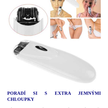
PORADÍ SI S EXTRA JEMNÝMI
CHLOUPKY