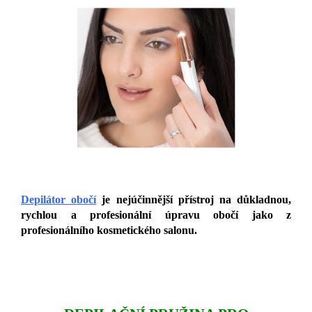
Depilátor obočí
je nejúčinnější přístroj na důkladnou,
rychlou a profesionální úpravu obočí jako z
profesionálního kosmetického salonu.