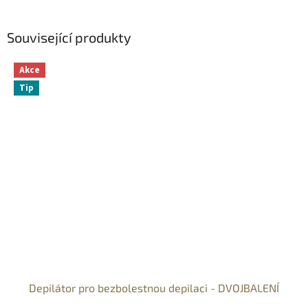
Související produkty
Akce
Tip
Depilátor pro bezbolestnou depilaci - DVOJBALENÍ