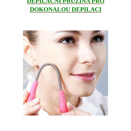
DEPILAČNÍ PRUŽINA PRO
DOKONALOU DEPILACI