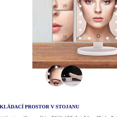
KLÁDACÍ PROSTOR V STOJANU