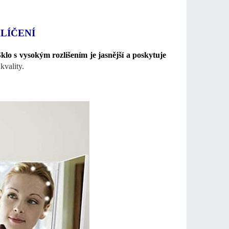
LÍČENÍ
lo s vysokým rozlišením je jasnější a poskytuje
kvality.