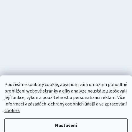
Používáme soubory cookie, abychom vám umožnili pohodlné
prohlížení webové stránky a díky analýze neustále zlepšovali
její funkce, výkon a použitelnost a personalizaci reklam. Více
informací v zásadách
ochrany osobních údajů
a ve
zpracování
cookies
.
Vytvořil Shoptet
Nastavení