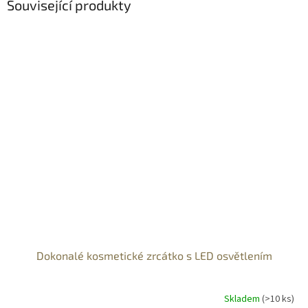
Související produkty
Dokonalé kosmetické zrcátko s LED osvětlením
Skladem
(>10 ks)