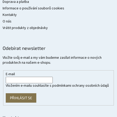
Doprava a platba
Informace o používání souborů cookies
Kontakty
O nás
Vrátit produkty z objednávky
Odebírat newsletter
Vložte svůj e-mail a my vám budeme zasílat informace o nových
produktech na našem e-shopu.
E-mail
Vložením e-mailu souhlasíte s
podmínkami ochrany osobních údajů
PŘIHLÁSIT SE