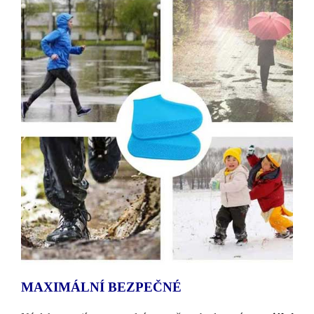
MAXIMÁLNÍ BEZPEČNÉ