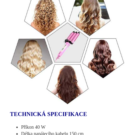
TECHNICKÁ SPECIFIKACE
Příkon 40 W
Délka napájecího kabelu 150 cm