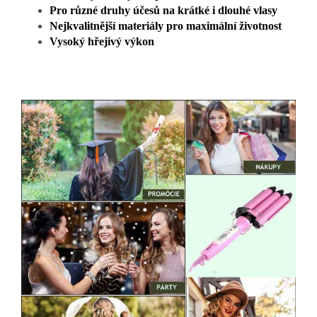
Pro různé druhy účesů na krátké i dlouhé vlasy
Nejkvalitnější materiály pro maximální životnost
Vysoký hřejivý výkon