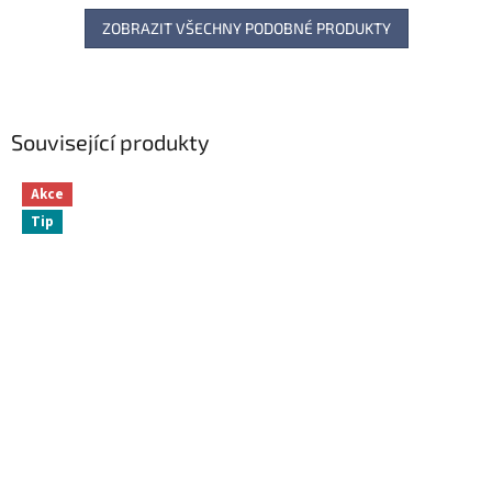
ZOBRAZIT VŠECHNY PODOBNÉ PRODUKTY
Související produkty
Akce
Tip