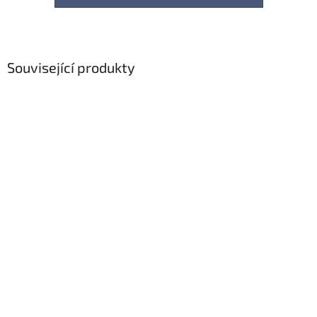
Související produkty