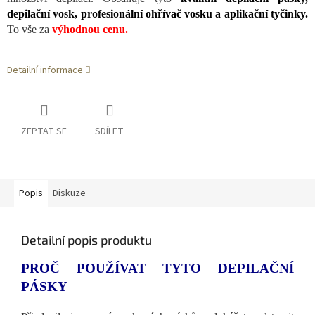
depilační vosk, profesionální ohřívač vosku a aplikační tyčinky.
To vše za
výhodnou cenu.
Detailní informace
ZEPTAT SE
SDÍLET
Popis
Diskuze
Detailní popis produktu
PROČ POUŽÍVAT TYTO DEPILAČNÍ
PÁSKY