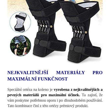
NEJKVALITNĚJŠÍ MATERIÁLY PRO
MAXIMÁLNÍ FUNKČNOST
Speciální ortéza na koleno je
vyrobena z nejkvalitnějších a
pevných materiálů pro maximální účinek.
Ta zajistí, že
vám poskytne potřebnou oporu i po dlouhodobém používání.
Tato kombinace činí z této ortézy prémiový produkt.