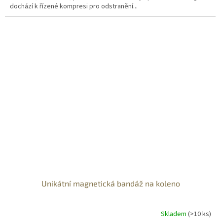
dochází k řízené kompresi pro odstranění...
Unikátní magnetická bandáž na koleno
Skladem
(>10 ks)