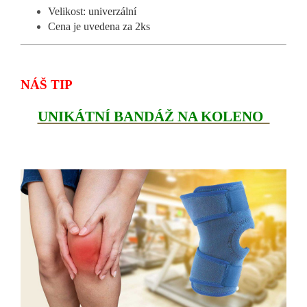
Velikost: univerzální
Cena je uvedena za 2ks
NÁŠ TIP
UNIKÁTNÍ BANDÁŽ NA KOLENO