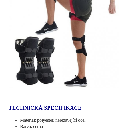
TECHNICKÁ SPECIFIKACE
Materiál: polyester, nerezavějící ocel
Barva: černá