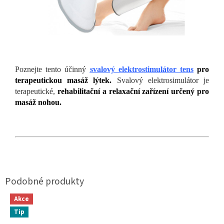
Poznejte tento účinný
svalový elektrostimulátor tens
pro
terapeutickou masáž lýtek.
Svalový elektrosimulátor je
terapeutické,
rehabilitační a relaxační zařízení určený pro
masáž nohou.
Akce
Tip