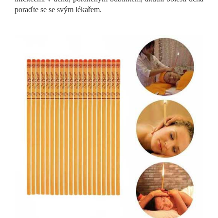
poraďte se se svým lékařem.