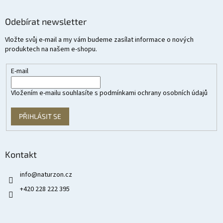
Odebírat newsletter
Vložte svůj e-mail a my vám budeme zasílat informace o nových
produktech na našem e-shopu.
E-mail
Vložením e-mailu souhlasíte s
podmínkami ochrany osobních údajů
PŘIHLÁSIT SE
Kontakt
info
@
naturzon.cz
+420 228 222 395