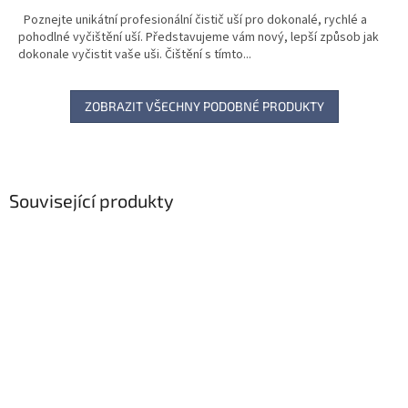
Poznejte unikátní profesionální čistič uší pro dokonalé, rychlé a
pohodlné vyčištění uší. Představujeme vám nový, lepší způsob jak
dokonale vyčistit vaše uši. Čištění s tímto...
ZOBRAZIT VŠECHNY PODOBNÉ PRODUKTY
Související produkty