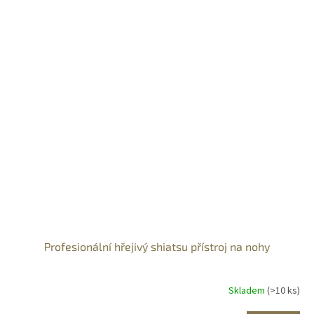
Profesionální hřejivý shiatsu přístroj na nohy
Skladem
(>10 ks)