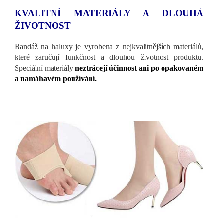
KVALITNÍ MATERIÁLY A DLOUHÁ
ŽIVOTNOST
Bandáž na haluxy je vyrobena z nejkvalitnějších materiálů,
které zaručují funkčnost a dlouhou životnost produktu.
Speciální materiály
neztrácejí účinnost ani po opakovaném
a namáhavém používání.