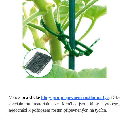
Velice
praktické
klipy pro připevnění rostlin na tyč
.
Díky
speciálnímu materiálu, ze kterého jsou klipy vyrobeny,
nedochází k poškození rostlin připevněných na tyčích.