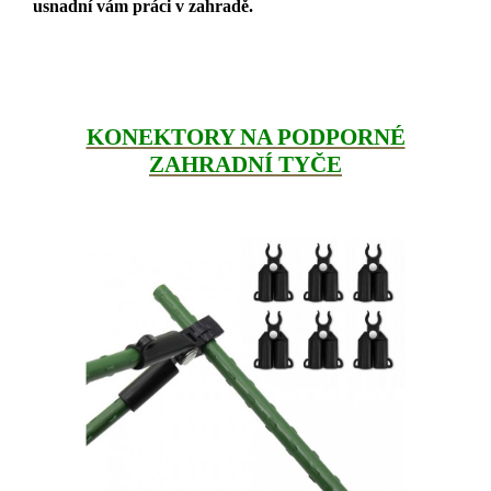
usnadní vám práci v zahradě.
KONEKTORY NA PODPORNÉ
ZAHRADNÍ TYČE