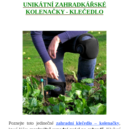
UNIKÁTNÍ ZAHRADKÁŘSKÉ
KOLENAČKY - KLEČEDLO
Poznejte toto jedinečné
zahradní klečedlo – kolenačky
,