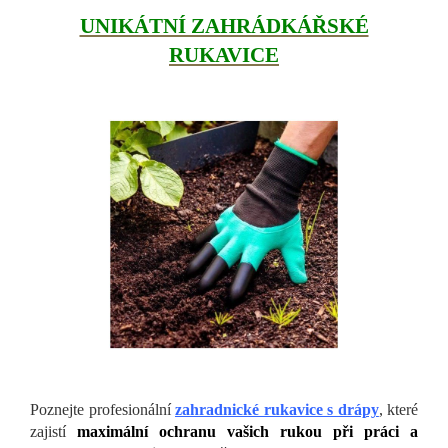
UNIKÁTNÍ ZAHRÁDKÁŘSKÉ
RUKAVICE
Poznejte profesionální
zahradnické rukavice s drápy
, které
zajistí
maximální ochranu vašich rukou při práci a