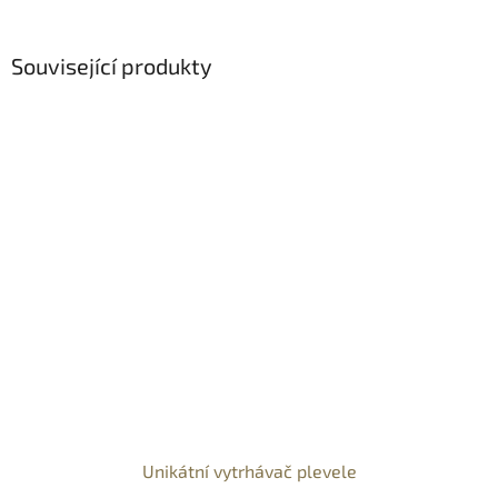
Související produkty
Unikátní vytrhávač plevele