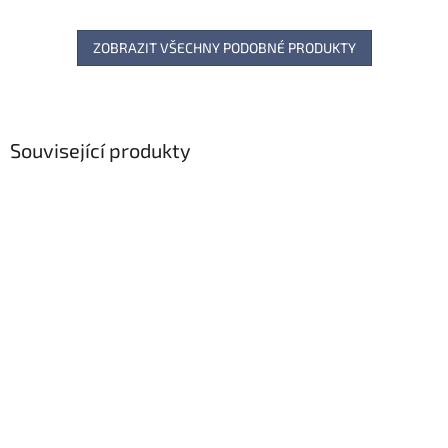
ZOBRAZIT VŠECHNY PODOBNÉ PRODUKTY
Související produkty