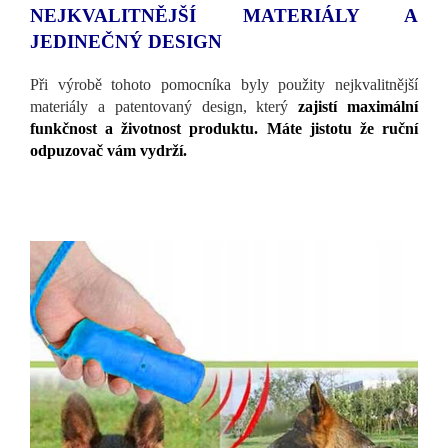
NEJKVALITNĚJŠÍ MATERIÁLY A
JEDINEČNÝ DESIGN
Při výrobě tohoto pomocníka byly použity nejkvalitnější
materiály a patentovaný design, který
zajistí maximální
funkčnost a životnost produktu. Máte jistotu že ruční
odpuzovač vám vydrží.