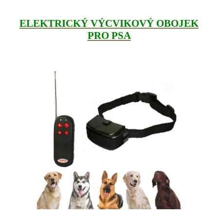
ELEKTRICKÝ VÝCVIKOVÝ OBOJEK
PRO PSA