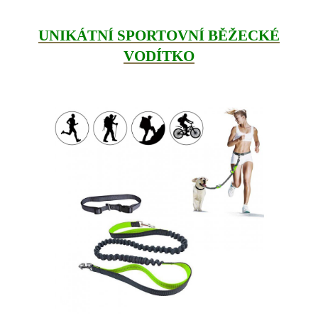
UNIKÁTNÍ SPORTOVNÍ BĚŽECKÉ
VODÍTKO