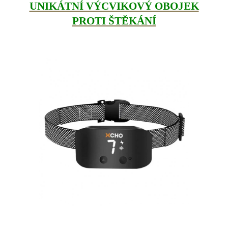
UNIKÁTNÍ VÝCVIKOVÝ OBOJEK
PROTI ŠTĚKÁNÍ