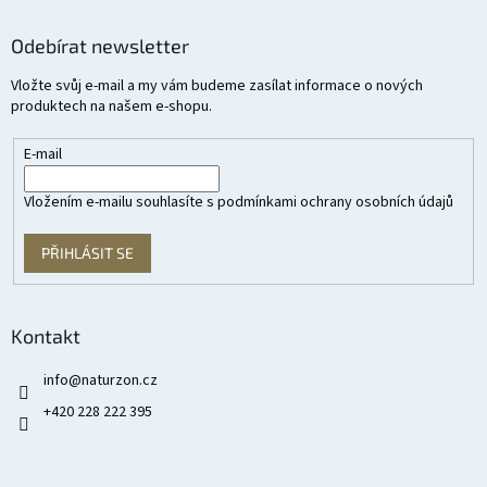
Odebírat newsletter
Vložte svůj e-mail a my vám budeme zasílat informace o nových
produktech na našem e-shopu.
E-mail
Vložením e-mailu souhlasíte s
podmínkami ochrany osobních údajů
PŘIHLÁSIT SE
Kontakt
info
@
naturzon.cz
+420 228 222 395