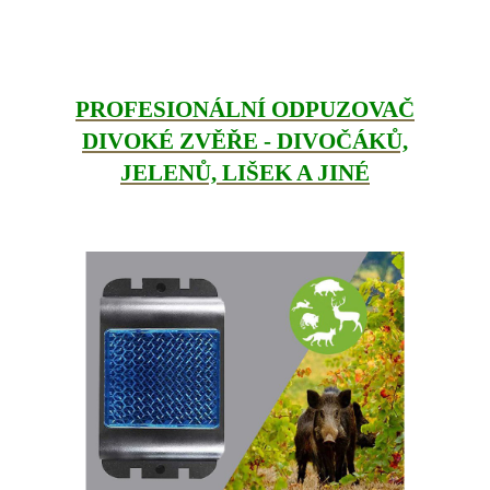
PROFESIONÁLNÍ ODPUZOVAČ
DIVOKÉ ZVĚŘE - DIVOČÁKŮ,
JELENŮ, LIŠEK A JINÉ