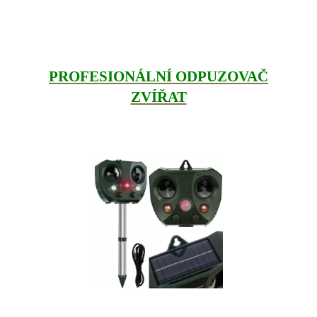
PROFESIONÁLNÍ ODPUZOVAČ
ZVÍŘAT