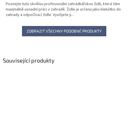
Poznejte tuto skvělou profesionální zahrádkářskou židli, která Vám
maximálně usnadní práci v zahradě. Židle je určena jako klekátko do
zahrady a odpočívací židle. Využijete ji...
ZOBRAZIT VŠECHNY PODOBNÉ PRODUKTY
Související produkty