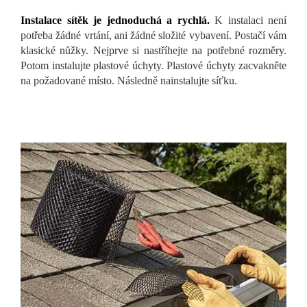
Instalace sítěk je jednoduchá a rychlá.
K instalaci není
potřeba žádné vrtání, ani žádné složité vybavení. Postačí vám
klasické nůžky. Nejprve si nastříhejte na potřebné rozměry.
Potom instalujte plastové úchyty. Plastové úchyty zacvakněte
na požadované místo. Následně nainstalujte síťku.