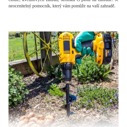
neocenitelný pomocník, který vám pomůže na vaší zahradě.