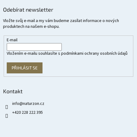
Odebírat newsletter
Vložte svůj e-mail a my vám budeme zasílat informace o nových
produktech na našem e-shopu.
E-mail
Vložením e-mailu souhlasíte s
podmínkami ochrany osobních údajů
PŘIHLÁSIT SE
Kontakt
info
@
naturzon.cz
+420 228 222 395