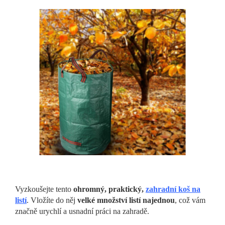
Vyzkoušejte tento
ohromný, praktický,
zahradní koš na
listí
. Vložíte do něj
velké množství listí najednou
, což vám
značně urychlí a usnadní práci na zahradě.