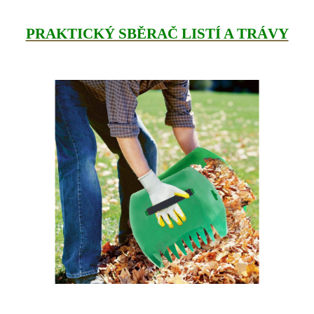
PRAKTICKÝ SBĚRAČ LISTÍ A TRÁVY