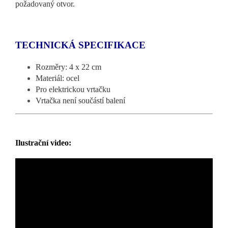
požadovaný otvor.
TECHNICKÁ SPECIFIKACE
Rozměry: 4 x 22 cm
Materiál: ocel
Pro elektrickou vrtačku
Vrtačka není součástí balení
Ilustrační video: