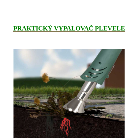
PRAKTICKÝ VYPALOVAČ PLEVELE