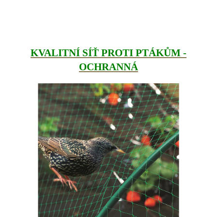
KVALITNÍ SÍŤ PROTI PTÁKŮM -
OCHRANNÁ