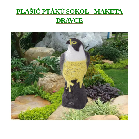
PLAŠIČ PTÁKŮ SOKOL - MAKETA
DRAVCE